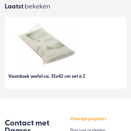
Laatst
bekeken
Vaatdoek wafel ca. 35x42 cm set à 2
Overige pagina's
Contact met
Nieuwe artikelen