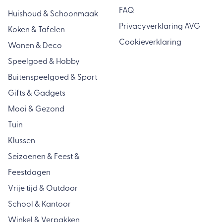
FAQ
Huishoud & Schoonmaak
Privacyverklaring AVG
Koken & Tafelen
Cookieverklaring
Wonen & Deco
Speelgoed & Hobby
Buitenspeelgoed & Sport
Gifts & Gadgets
Mooi & Gezond
Tuin
Klussen
Seizoenen & Feest &
Feestdagen
Vrije tijd & Outdoor
School & Kantoor
Winkel & Verpakken