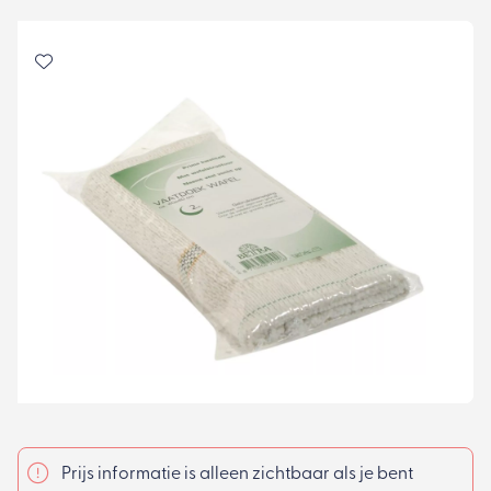
Prijs informatie is alleen zichtbaar als je bent