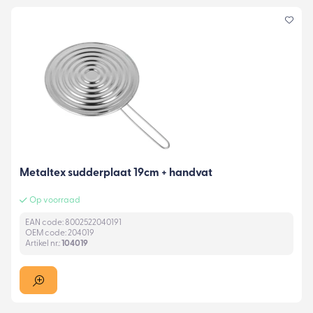
Metaltex sudderplaat 19cm + handvat
Op voorraad
EAN code: 8002522040191
OEM code: 204019
Artikel nr.:
104019