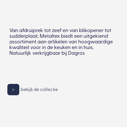
Van afdruiprek tot zeef en van blikopener tot
sudderplaat; Metaltex biedt een uitgekiend
assortiment aan artikelen van hoogwaardige
kwaliteit voor in de keuken en in huis.
Natuurlijk verkrijgbaar bij Dagros
>
bekijk de collectie