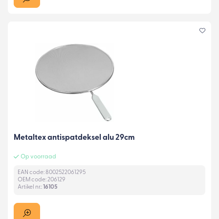
Metaltex antispatdeksel alu 29cm
Op voorraad
EAN code: 8002522061295
OEM code: 206129
Artikel nr.:
16105