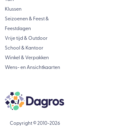
Klussen
Seizoenen & Feest &
Feestdagen
Vrije tijd & Outdoor
School & Kantoor
Winkel & Verpakken
Wens- en Ansichtkaarten
Copyright © 2010-2026