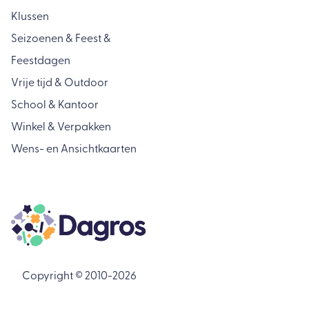
Klussen
Seizoenen & Feest &
Feestdagen
Vrije tijd & Outdoor
School & Kantoor
Winkel & Verpakken
Wens- en Ansichtkaarten
Copyright © 2010-2026