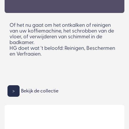
Of het nu gaat om het ontkalken of reinigen
van uw koffiemachine, het schrobben van de
vloer, of verwijderen van schimmel in de
badkamer.
HG doet wat 't beloofd: Reinigen, Beschermen
en Verfraaien.
>
Bekijk de collectie