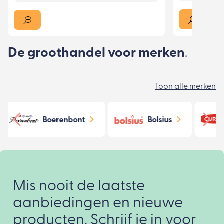
De groothandel voor merken
.
Toon alle merken
Bolsius
Curver
Mis nooit de laatste
aanbiedingen en nieuwe
producten. Schrijf je in voor