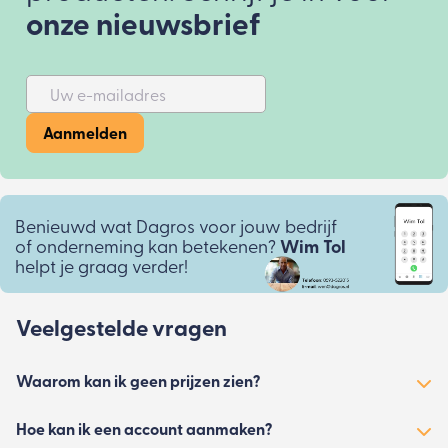
onze nieuwsbrief
Uw e-mailadres
Aanmelden
Benieuwd wat Dagros voor jouw bedrijf
of onderneming kan betekenen?
Wim Tol
helpt je graag verder!
Veelgestelde vragen
Waarom kan ik geen prijzen zien?
Hoe kan ik een account aanmaken?