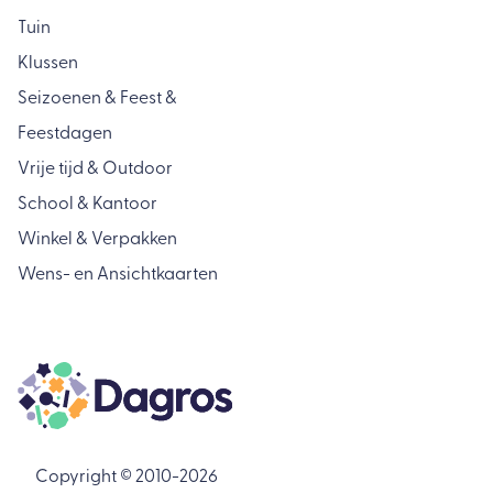
Tuin
Klussen
Seizoenen & Feest &
Feestdagen
Vrije tijd & Outdoor
School & Kantoor
Winkel & Verpakken
Wens- en Ansichtkaarten
Copyright © 2010-2026