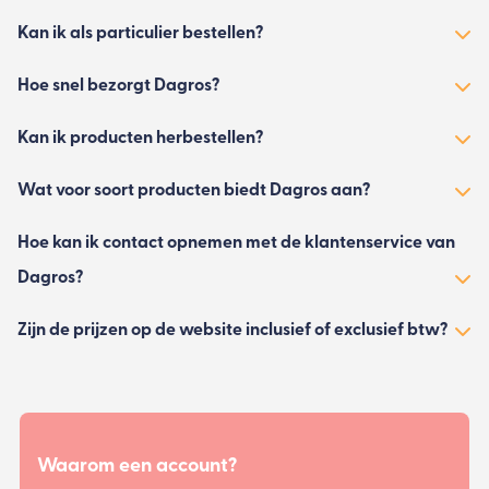
Kan ik als particulier bestellen?
Hoe snel bezorgt Dagros?
Kan ik producten herbestellen?
Wat voor soort producten biedt Dagros aan?
Hoe kan ik contact opnemen met de klantenservice van
Dagros?
Zijn de prijzen op de website inclusief of exclusief btw?
Waarom een account?