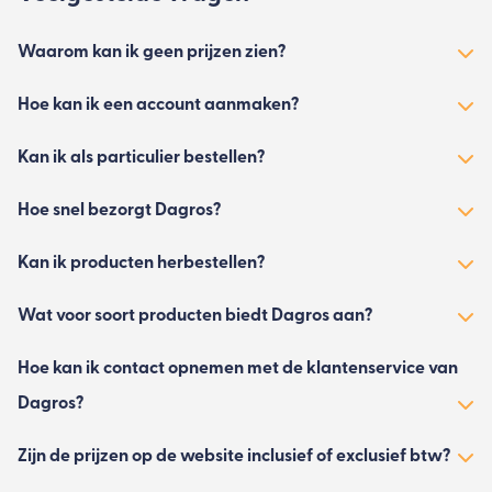
Waarom kan ik geen prijzen zien?
Hoe kan ik een account aanmaken?
Kan ik als particulier bestellen?
Hoe snel bezorgt Dagros?
Kan ik producten herbestellen?
Wat voor soort producten biedt Dagros aan?
Hoe kan ik contact opnemen met de klantenservice van
Dagros?
Zijn de prijzen op de website inclusief of exclusief btw?