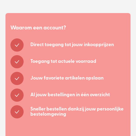
Waarom een account?
Direct toegang tot jouw inkoopprijzen
Toegang tot actuele voorraad
Jouw favoriete artikelen opslaan
Al jouw bestellingen in één overzicht
Sneller bestellen dankzij jouw persoonlijke
bestelomgeving