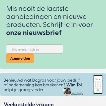
Mis nooit de laatste
aanbiedingen en nieuwe
producten. Schrijf je in voor
onze nieuwsbrief
Uw e-mailadres
Aanmelden
Benieuwd wat Dagros voor jouw bedrijf
of onderneming kan betekenen?
Wim Tol
helpt je graag verder!
Veelgestelde vragen