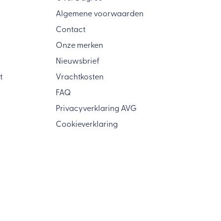
Algemene voorwaarden
Contact
Onze merken
Nieuwsbrief
t
Vrachtkosten
FAQ
Privacyverklaring AVG
Cookieverklaring