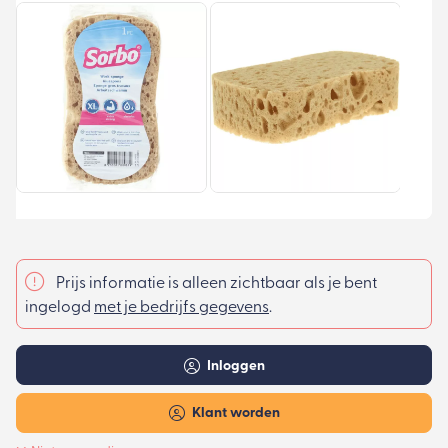
Prijs informatie is alleen zichtbaar als je bent
ingelogd
met je bedrijfs gegevens
.
Inloggen
Klant worden