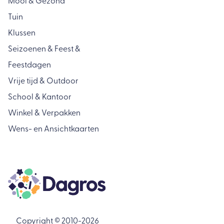
Mooi & Gezond
Tuin
Klussen
Seizoenen & Feest &
Feestdagen
Vrije tijd & Outdoor
School & Kantoor
Winkel & Verpakken
Wens- en Ansichtkaarten
Copyright © 2010-2026