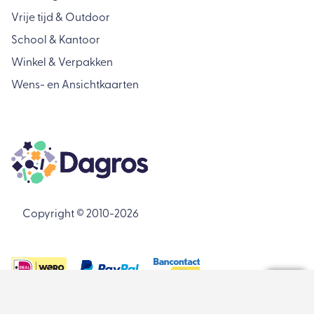
Vrije tijd & Outdoor
School & Kantoor
Winkel & Verpakken
Wens- en Ansichtkaarten
Copyright © 2010-2026