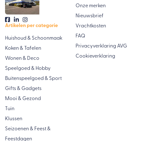
Onze merken
Nieuwsbrief
Artikelen per categorie
Vrachtkosten
FAQ
Huishoud & Schoonmaak
Privacyverklaring AVG
Koken & Tafelen
Cookieverklaring
Wonen & Deco
Speelgoed & Hobby
Buitenspeelgoed & Sport
Gifts & Gadgets
Mooi & Gezond
Tuin
Klussen
Seizoenen & Feest &
Feestdagen