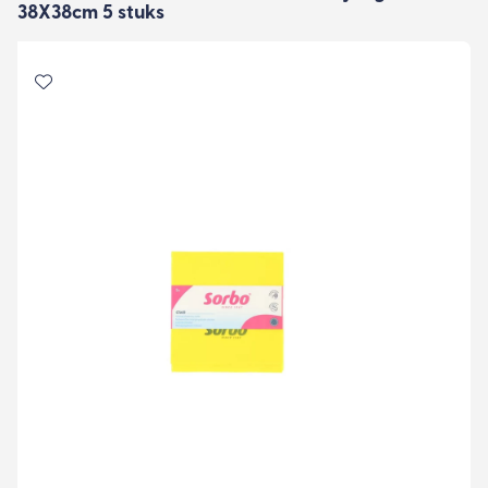
38X38cm 5 stuks