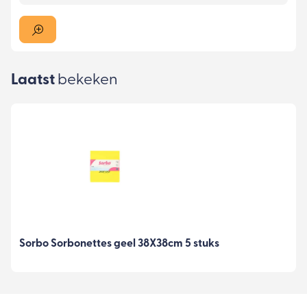
Laatst
bekeken
Sorbo Sorbonettes geel 38X38cm 5 stuks