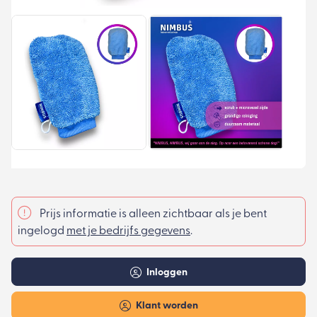
Prijs informatie is alleen zichtbaar als je bent
ingelogd
met je bedrijfs gegevens
.
Inloggen
Klant worden