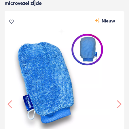
microvezel zijde
Nieuw