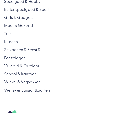
Speelgoed & Hobby
Buitenspeelgoed & Sport
Gifts & Gadgets
Mooi & Gezond
Tuin
Klussen
Seizoenen & Feest &
Feestdagen
Vrije tijd & Outdoor
School & Kantoor
Winkel & Verpakken
Wens- en Ansichtkaarten