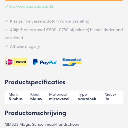
Op voorraad Laatste 33
Kies zelf de verzenddatum van je bestelling
Altijd Franco vanaf €500 (€750 bij volume) binnen Nederland
vasteland
Afhalen mogelijk
Productspecificaties
Merk
Kleur
Materiaal
Type
Nieuw
Nimbus
blauw
microvezel
vaatdoek
Ja
Productomschrijving
NIMBUS Magic Schoonmaakhandschoen