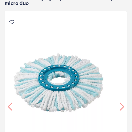
micro duo