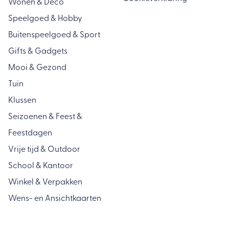
Wonen & Deco
Speelgoed & Hobby
Buitenspeelgoed & Sport
Gifts & Gadgets
Mooi & Gezond
Tuin
Klussen
Seizoenen & Feest &
Feestdagen
Vrije tijd & Outdoor
School & Kantoor
Winkel & Verpakken
Wens- en Ansichtkaarten