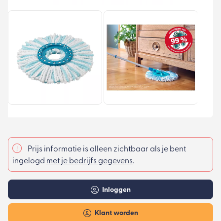
Prijs informatie is alleen zichtbaar als je bent
ingelogd
met je bedrijfs gegevens
.
Inloggen
Klant worden