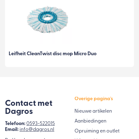
Leifheit CleanTwist disc mop Micro Duo
Overige pagina's
Contact met
Dagros
Nieuwe artikelen
Aanbiedingen
Telefoon:
0593-522015
Email:
info@dagros.nl
Opruiming en outlet