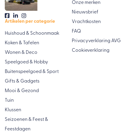
Onze merken
Nieuwsbrief
Artikelen per categorie
Vrachtkosten
FAQ
Huishoud & Schoonmaak
Privacyverklaring AVG
Koken & Tafelen
Cookieverklaring
Wonen & Deco
Speelgoed & Hobby
Buitenspeelgoed & Sport
Gifts & Gadgets
Mooi & Gezond
Tuin
Klussen
Seizoenen & Feest &
Feestdagen