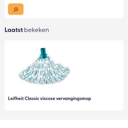
Laatst
bekeken
Leifheit Classic viscose vervangingsmop