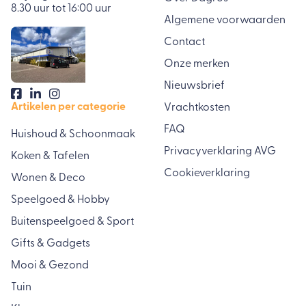
8.30 uur tot 16:00 uur
Algemene voorwaarden
Contact
Onze merken
Nieuwsbrief
Artikelen per categorie
Vrachtkosten
FAQ
Huishoud & Schoonmaak
Privacyverklaring AVG
Koken & Tafelen
Cookieverklaring
Wonen & Deco
Speelgoed & Hobby
Buitenspeelgoed & Sport
Gifts & Gadgets
Mooi & Gezond
Tuin