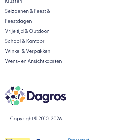
Klussen
Seizoenen & Feest &
Feestdagen
Vrije tijd & Outdoor
School & Kantoor
Winkel & Verpakken
Wens- en Ansichtkaarten
Copyright © 2010-2026