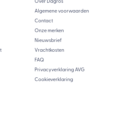
Over Dagros
Algemene voorwaarden
Contact
Onze merken
Nieuwsbrief
t
Vrachtkosten
FAQ
Privacyverklaring AVG
Cookieverklaring