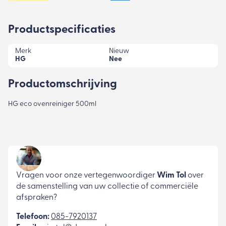
Productspecificaties
Merk
Nieuw
HG
Nee
Productomschrijving
HG eco ovenreiniger 500ml
Vragen voor onze vertegenwoordiger
Wim Tol
over
de samenstelling van uw collectie of commerciële
afspraken?
Telefoon:
085-7920137