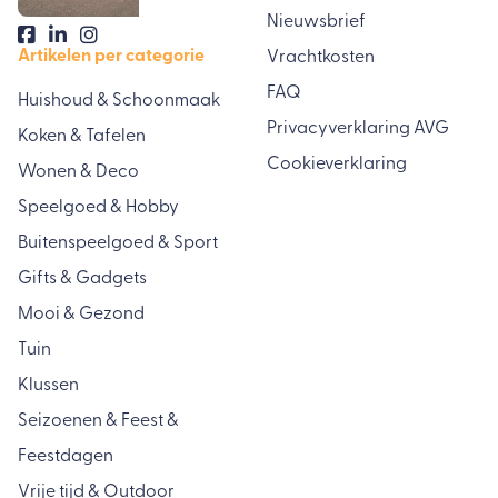
Nieuwsbrief
Artikelen per categorie
Vrachtkosten
FAQ
Huishoud & Schoonmaak
Privacyverklaring AVG
Koken & Tafelen
Cookieverklaring
Wonen & Deco
Speelgoed & Hobby
Buitenspeelgoed & Sport
Gifts & Gadgets
Mooi & Gezond
Tuin
Klussen
Seizoenen & Feest &
Feestdagen
Vrije tijd & Outdoor