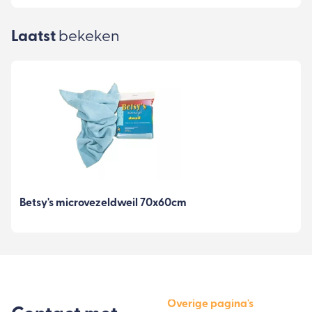
Laatst
bekeken
Betsy's microvezeldweil 70x60cm
Overige pagina's