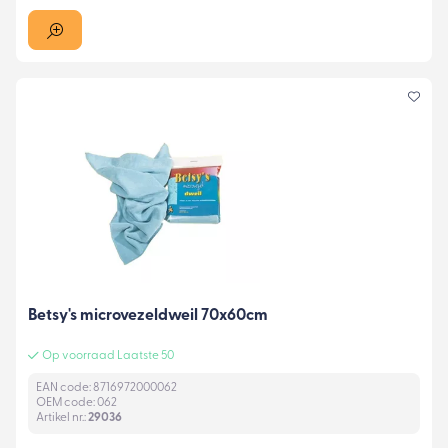
Betsy's microvezeldweil 70x60cm
Op voorraad Laatste 50
EAN code: 8716972000062
OEM code: 062
Artikel nr.:
29036