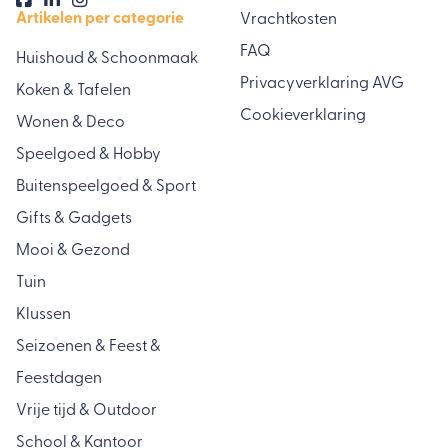
Artikelen per categorie
Vrachtkosten
FAQ
Huishoud & Schoonmaak
Privacyverklaring AVG
Koken & Tafelen
Cookieverklaring
Wonen & Deco
Speelgoed & Hobby
Buitenspeelgoed & Sport
Gifts & Gadgets
Mooi & Gezond
Tuin
Klussen
Seizoenen & Feest &
Feestdagen
Vrije tijd & Outdoor
School & Kantoor