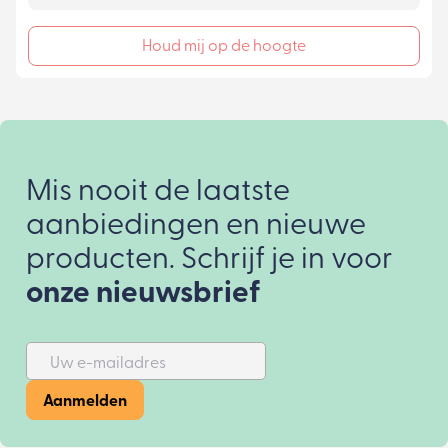
Houd mij op de hoogte
Mis nooit de laatste
aanbiedingen en nieuwe
producten. Schrijf je in voor
onze nieuwsbrief
Uw e-mailadres
Aanmelden