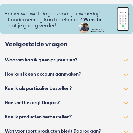
Benieuwd wat Dagros voor jouw bedrijf
of onderneming kan betekenen?
Wim Tol
helpt je graag verder!
Veelgestelde vragen
Waarom kan ik geen prijzen zien?
Hoe kan ik een account aanmaken?
Kan ik als particulier bestellen?
Hoe snel bezorgt Dagros?
Kan ik producten herbestellen?
Wat voor soort producten biedt Dagros aan?