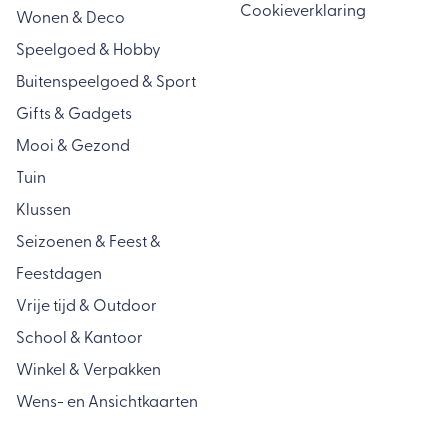
Cookieverklaring
Wonen & Deco
Speelgoed & Hobby
Buitenspeelgoed & Sport
Gifts & Gadgets
Mooi & Gezond
Tuin
Klussen
Seizoenen & Feest &
Feestdagen
Vrije tijd & Outdoor
School & Kantoor
Winkel & Verpakken
Wens- en Ansichtkaarten