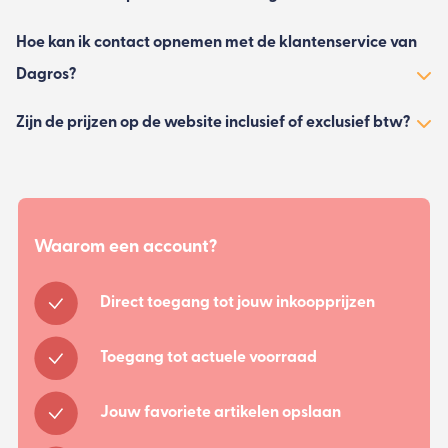
Hoe kan ik contact opnemen met de klantenservice van
Dagros?
Zijn de prijzen op de website inclusief of exclusief btw?
Waarom een account?
Direct toegang tot jouw inkoopprijzen
Toegang tot actuele voorraad
Jouw favoriete artikelen opslaan