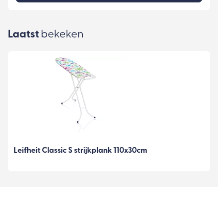
Laatst
bekeken
Leifheit Classic S strijkplank 110x30cm