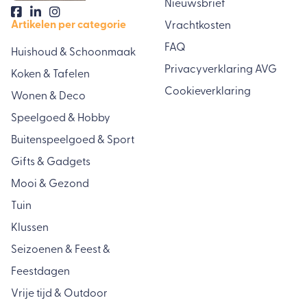
Nieuwsbrief
Artikelen per categorie
Vrachtkosten
FAQ
Huishoud & Schoonmaak
Privacyverklaring AVG
Koken & Tafelen
Cookieverklaring
Wonen & Deco
Speelgoed & Hobby
Buitenspeelgoed & Sport
Gifts & Gadgets
Mooi & Gezond
Tuin
Klussen
Seizoenen & Feest &
Feestdagen
Vrije tijd & Outdoor