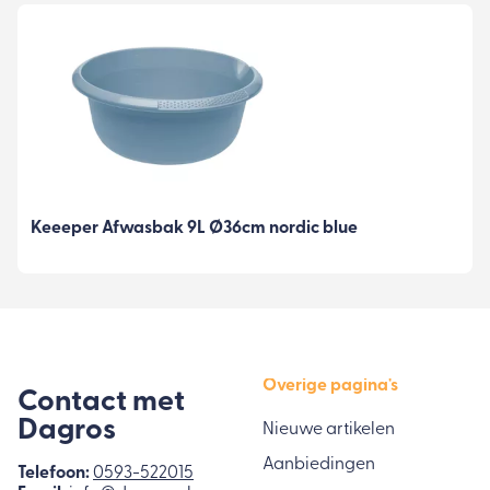
Keeeper Afwasbak 9L Ø36cm nordic blue
Overige pagina's
Contact met
Dagros
Nieuwe artikelen
Aanbiedingen
Telefoon:
0593-522015