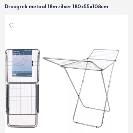
Droogrek metaal 18m zilver 180x55x108cm