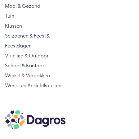
Mooi & Gezond
Tuin
Klussen
Seizoenen & Feest &
Feestdagen
Vrije tijd & Outdoor
School & Kantoor
Winkel & Verpakken
Wens- en Ansichtkaarten