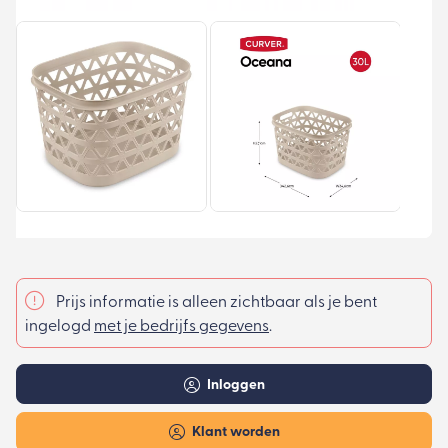
Prijs informatie is alleen zichtbaar als je bent
ingelogd
met je bedrijfs gegevens
.
Inloggen
Klant worden