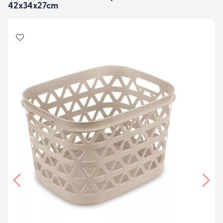
42x34x27cm