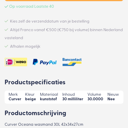
Op voorraad Laatste 40
Kies zelf de verzenddatum van je bestelling
Altijd Franco vanaf €500 (€750 bij volume) binnen Nederland
vasteland
Afhalen mogelijk
Productspecificaties
Merk
Kleur
Materiaal
Inhoud
Volume
Nieuw
Curver
beige
kunststof
30 milliliter
30.0000
Nee
Productomschrijving
Curver Oceana wasmand 30L 42x34x27cm