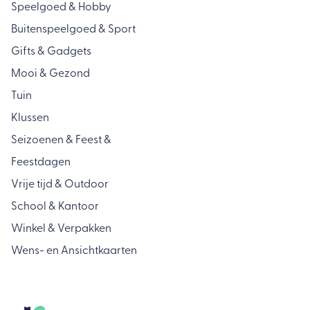
Speelgoed & Hobby
Buitenspeelgoed & Sport
Gifts & Gadgets
Mooi & Gezond
Tuin
Klussen
Seizoenen & Feest &
Feestdagen
Vrije tijd & Outdoor
School & Kantoor
Winkel & Verpakken
Wens- en Ansichtkaarten