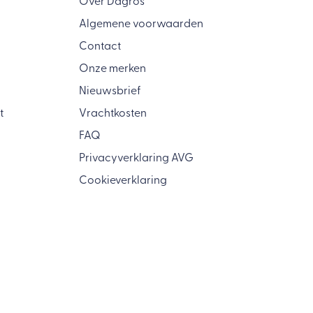
Over Dagros
Algemene voorwaarden
Contact
Onze merken
Nieuwsbrief
t
Vrachtkosten
FAQ
Privacyverklaring AVG
Cookieverklaring