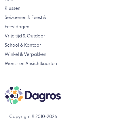
Klussen
Seizoenen & Feest &
Feestdagen
Vrije tijd & Outdoor
School & Kantoor
Winkel & Verpakken
Wens- en Ansichtkaarten
Copyright © 2010-2026