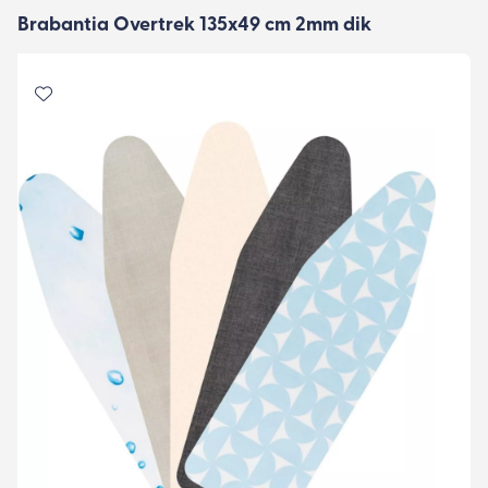
Brabantia Overtrek 135x49 cm 2mm dik