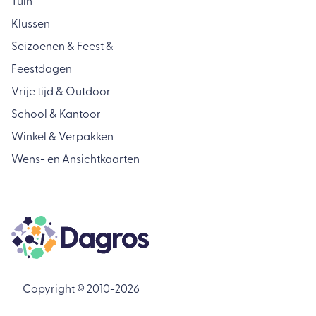
Tuin
Klussen
Seizoenen & Feest &
Feestdagen
Vrije tijd & Outdoor
School & Kantoor
Winkel & Verpakken
Wens- en Ansichtkaarten
Copyright © 2010-2026