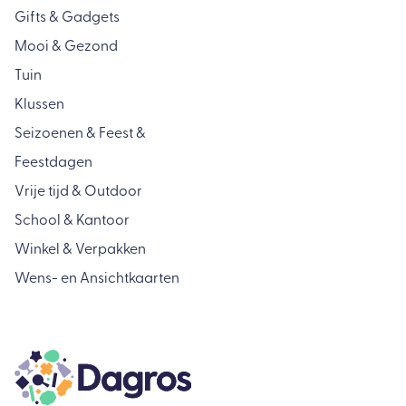
Gifts & Gadgets
Mooi & Gezond
Tuin
Klussen
Seizoenen & Feest &
Feestdagen
Vrije tijd & Outdoor
School & Kantoor
Winkel & Verpakken
Wens- en Ansichtkaarten