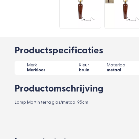
Productspecificaties
Merk
Kleur
Materiaal
Merkloos
bruin
metaal
Productomschrijving
Lamp Martin terra glas/metaal 95cm