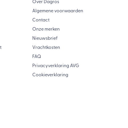
Over Dagros
Algemene voorwaarden
Contact
Onze merken
Nieuwsbrief
t
Vrachtkosten
FAQ
Privacyverklaring AVG
Cookieverklaring