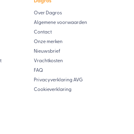
Dagros
Over Dagros
Algemene voorwaarden
Contact
Onze merken
Nieuwsbrief
t
Vrachtkosten
FAQ
Privacyverklaring AVG
Cookieverklaring