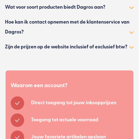
Wat voor soort producten biedt Dagros aan?
Hoe kan ik contact opnemen met de klantenservice van
Dagros?
Zijn de prijzen op de website inclusief of exclusief btw?
Waarom een account?
Direct toegang tot jouw inkoopprijzen
Toegang tot actuele voorraad
Jouw favoriete artikelen opslaan