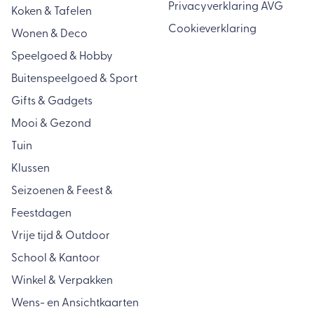
Privacyverklaring AVG
Koken & Tafelen
Cookieverklaring
Wonen & Deco
Speelgoed & Hobby
Buitenspeelgoed & Sport
Gifts & Gadgets
Mooi & Gezond
Tuin
Klussen
Seizoenen & Feest &
Feestdagen
Vrije tijd & Outdoor
School & Kantoor
Winkel & Verpakken
Wens- en Ansichtkaarten