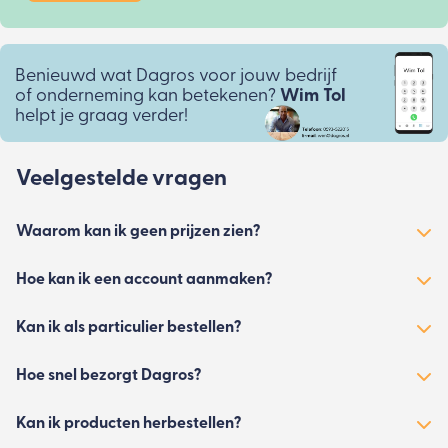
Benieuwd wat Dagros voor jouw bedrijf
of onderneming kan betekenen?
Wim Tol
helpt je graag verder!
Veelgestelde vragen
Waarom kan ik geen prijzen zien?
Hoe kan ik een account aanmaken?
Kan ik als particulier bestellen?
Hoe snel bezorgt Dagros?
Kan ik producten herbestellen?